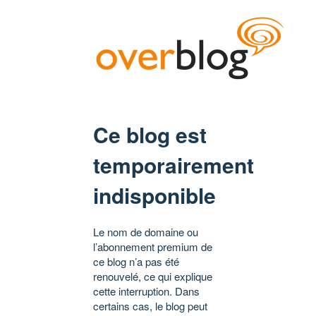
Ce blog est
temporairement
indisponible
Le nom de domaine ou
l’abonnement premium de
ce blog n’a pas été
renouvelé, ce qui explique
cette interruption. Dans
certains cas, le blog peut