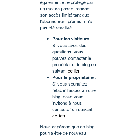
également être protégé par
un mot de passe, rendant
son accès limité tant que
l’abonnement premium n’a
pas été réactivé.
Pour les visiteurs
:
Si vous avez des
questions, vous
pouvez contacter le
propriétaire du blog en
suivant
ce lien
.
Pour le propriétaire
:
Si vous souhaitez
rétablir l’accès à votre
blog, nous vous
invitons à nous
contacter en suivant
ce lien
.
Nous espérons que ce blog
pourra être de nouveau