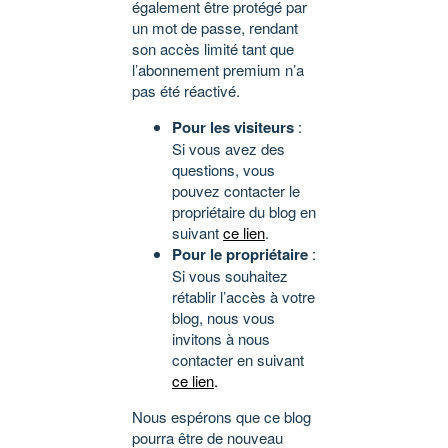
également être protégé par
un mot de passe, rendant
son accès limité tant que
l’abonnement premium n’a
pas été réactivé.
Pour les visiteurs
:
Si vous avez des
questions, vous
pouvez contacter le
propriétaire du blog en
suivant
ce lien
.
Pour le propriétaire
:
Si vous souhaitez
rétablir l’accès à votre
blog, nous vous
invitons à nous
contacter en suivant
ce lien
.
Nous espérons que ce blog
pourra être de nouveau