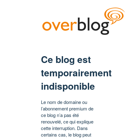
Ce blog est
temporairement
indisponible
Le nom de domaine ou
l’abonnement premium de
ce blog n’a pas été
renouvelé, ce qui explique
cette interruption. Dans
certains cas, le blog peut