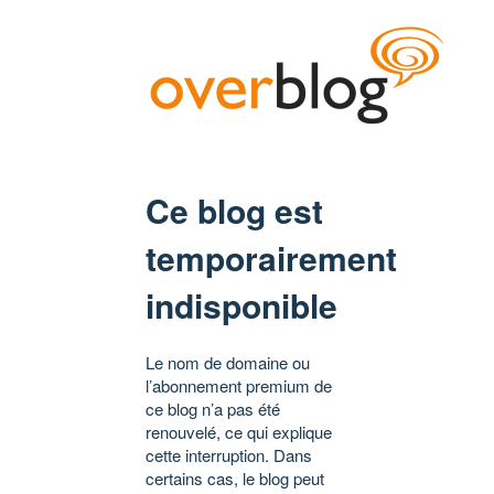
Ce blog est
temporairement
indisponible
Le nom de domaine ou
l’abonnement premium de
ce blog n’a pas été
renouvelé, ce qui explique
cette interruption. Dans
certains cas, le blog peut