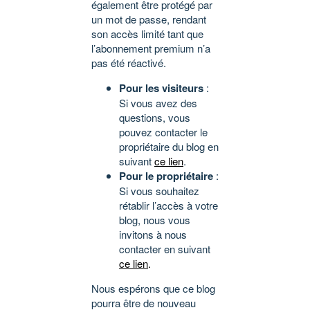
également être protégé par
un mot de passe, rendant
son accès limité tant que
l’abonnement premium n’a
pas été réactivé.
Pour les visiteurs
:
Si vous avez des
questions, vous
pouvez contacter le
propriétaire du blog en
suivant
ce lien
.
Pour le propriétaire
:
Si vous souhaitez
rétablir l’accès à votre
blog, nous vous
invitons à nous
contacter en suivant
ce lien
.
Nous espérons que ce blog
pourra être de nouveau